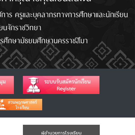
ผู้อำนวยการโรงเรียน