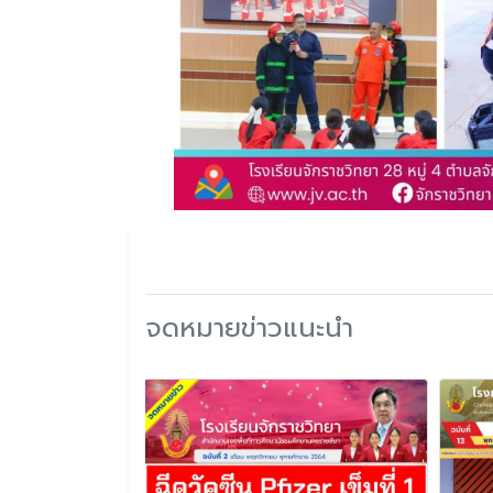
จดหมายข่าวแนะนำ