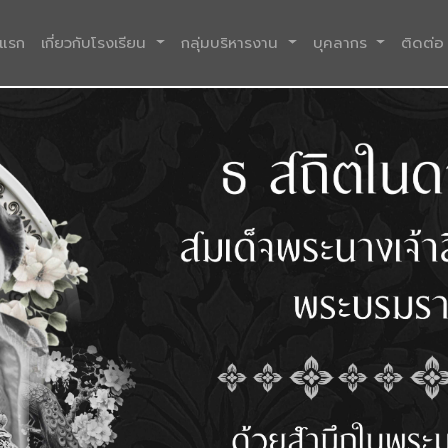
(current)
าแรก
เกี่ยวกับโรงเรียน
กลุ่มบริหารงาน
บุคลากร
ติดต่อ