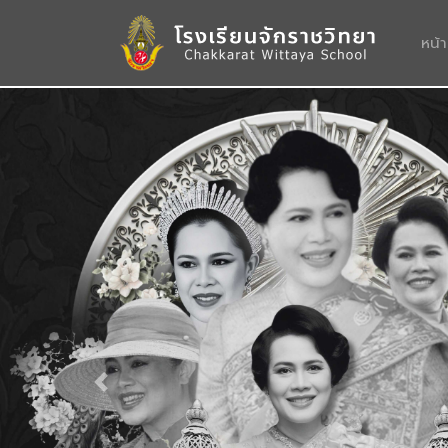
หน้
Previous