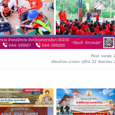
Post views 
เขียนโดย นาตยา ปุริโต 22 สิงหาคม