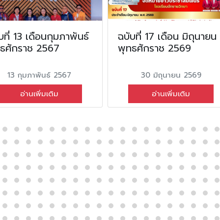
บที่ 13 เดือนกุมภาพันธ์
ฉบับที่ 17 เดือน มิถุนายน
ทธศักราช 2567
พุทธศักราช 2569
13 กุมภาพันธ์ 2567
30 มิถุนายน 2569
อ่านเพิ่มเติม
อ่านเพิ่มเติม