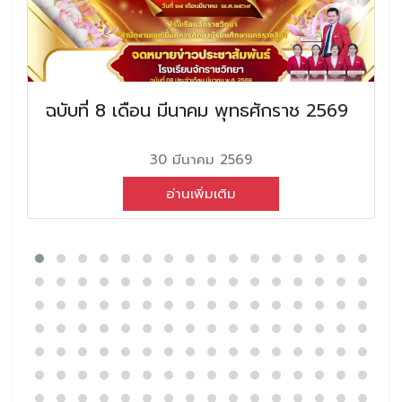
ฉบับที่ 8 เดือน มีนาคม พุทธศักราช 2569
30 มีนาคม 2569
อ่านเพิ่มเติม