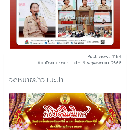
Post views 1184
เขียนโดย นาตยา ปุริโต 6 พฤศจิกายน 2568
จดหมายข่าวแนะนำ