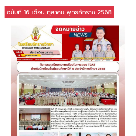
ฉบับที่ 16 เดือน ตุลาคม พุทธศักราช 2568