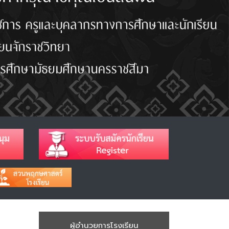
ผู้อำนวยการโรงเรียน