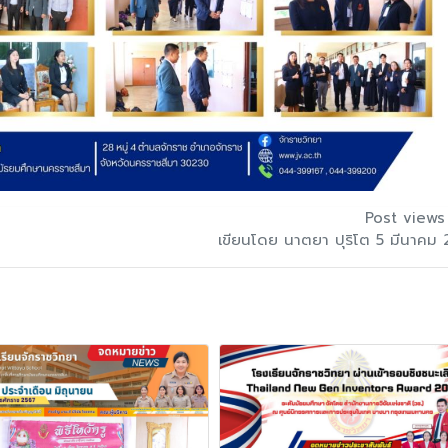
Post views
เขียนโดย นาตยา ปุริโต 5 มีนาคม