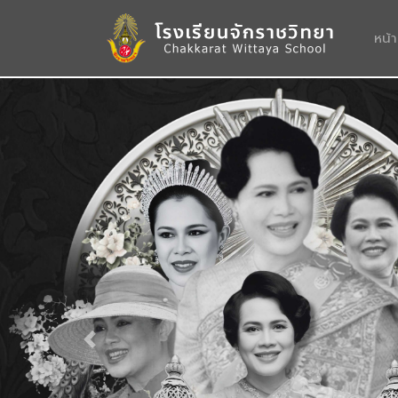
หน้
Previous