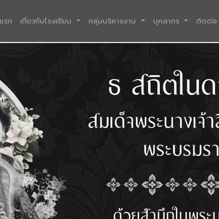
(current)
าแรก
เกี่ยวกับโรงเรียน
กลุ่มบริหารงาน
บุคลากร
ติดต่อ