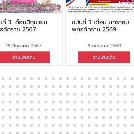
บที่ 3 เดือนมิถุนายน
ฉบับที่ 3 เดือน มกราคม
ทธศักราช 2567
พุทธศักราช 2569
19 มิถุนายน 2567
9 มกราคม 2569
อ่านเพิ่มเติม
อ่านเพิ่มเติม