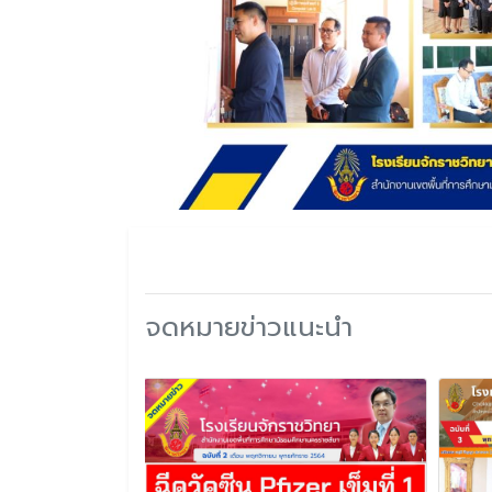
จดหมายข่าวแนะนำ