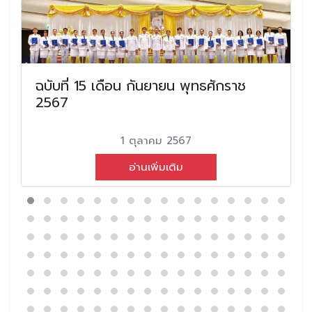
ฉบับที่ 15 เดือน กันยายน พุทธศักราช
2567
1 ตุลาคม 2567
อ่านเพิ่มเติม