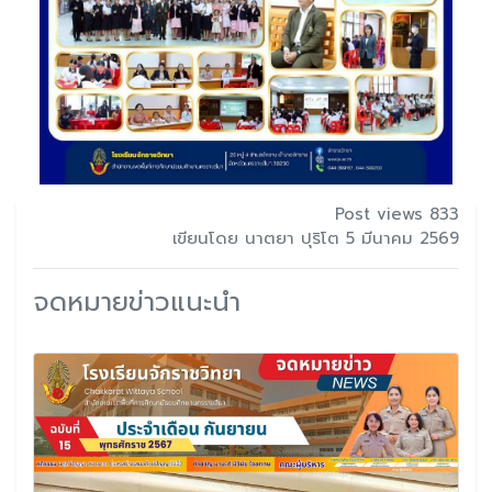
Post views 833
เขียนโดย นาตยา ปุริโต 5 มีนาคม 2569
จดหมายข่าวแนะนำ