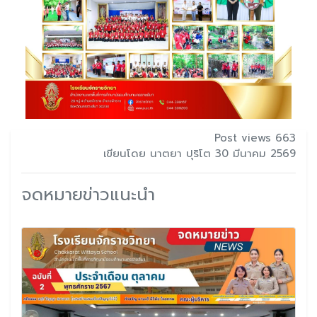
Post views 663
เขียนโดย นาตยา ปุริโต 30 มีนาคม 2569
จดหมายข่าวแนะนำ