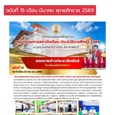
ฉบับที่ 15 เดือน มีนาคม พุทธศักราช 2569