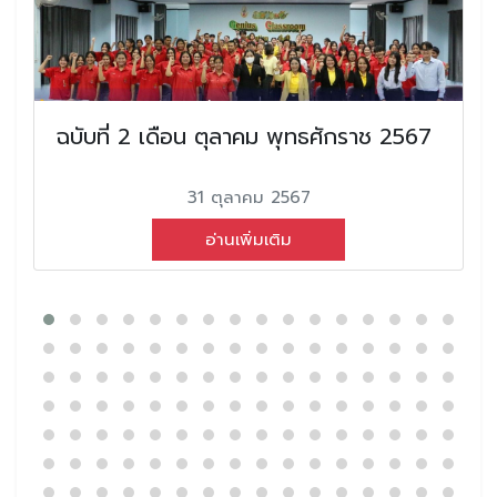
ฉบับที่ 2 เดือน ตุลาคม พุทธศักราช 2567
31 ตุลาคม 2567
อ่านเพิ่มเติม