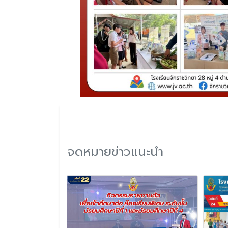
จดหมายข่าวแนะนำ