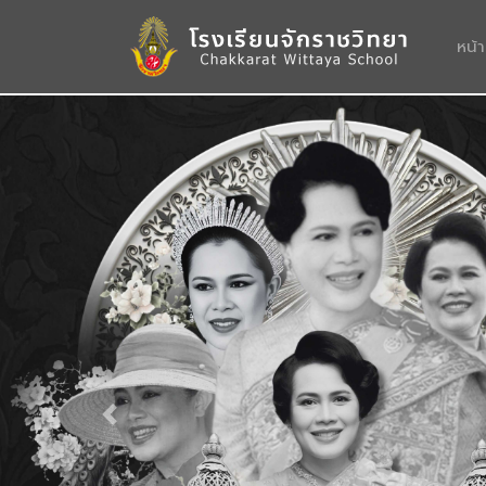
หน้
Previous