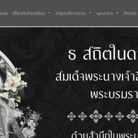
(current)
าแรก
เกี่ยวกับโรงเรียน
กลุ่มบริหารงาน
บุคลากร
ติดต่อ