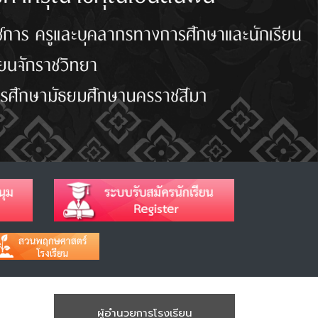
ผู้อำนวยการโรงเรียน