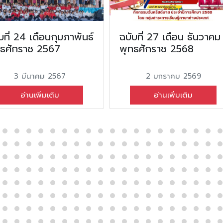
บที่ 24 เดือนกุมภาพันธ์
ฉบับที่ 27 เดือน ธันวาคม
ทธศักราช 2567
พุทธศักราช 2568
3 มีนาคม 2567
2 มกราคม 2569
อ่านเพิ่มเติม
อ่านเพิ่มเติม