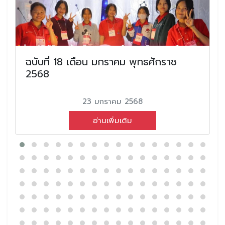
ฉบับที่ 18 เดือน มกราคม พุทธศักราช
2568
23 มกราคม 2568
อ่านเพิ่มเติม