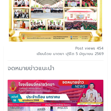
Post views 454
เขียนโดย นาตยา ปุริโต 5 มิถุนายน 2569
จดหมายข่าวแนะนำ