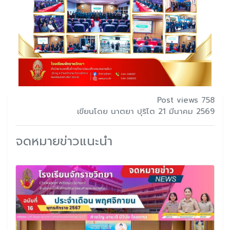
Post views 758
เขียนโดย นาตยา ปุริโต 21 มีนาคม 2569
จดหมายข่าวแนะนำ