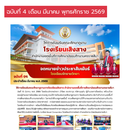
ฉบับที่ 4 เดือน มีนาคม พุทธศักราช 2569