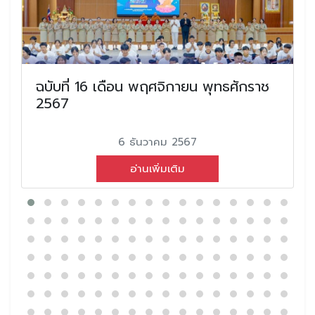
ฉบับที่ 16 เดือน พฤศจิกายน พุทธศักราช
2567
6 ธันวาคม 2567
อ่านเพิ่มเติม