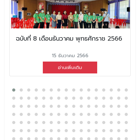
ฉบับที่ 8 เดือนธันวาคม พุทธศักราช 2566
15 ธันวาคม 2566
อ่านเพิ่มเติม