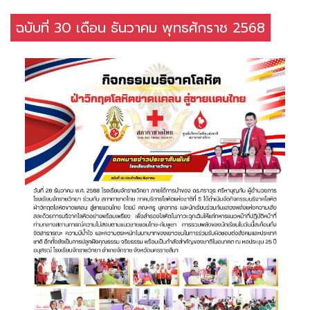
ฉบับที่ 30 เดือน ธันวาคม พุทธศักราช 2568