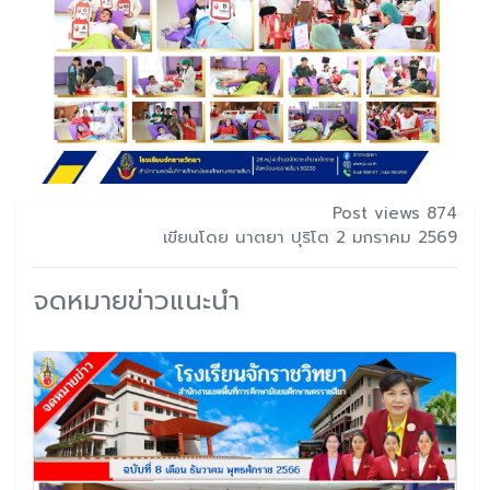
Post views 874
เขียนโดย นาตยา ปุริโต 2 มกราคม 2569
จดหมายข่าวแนะนำ