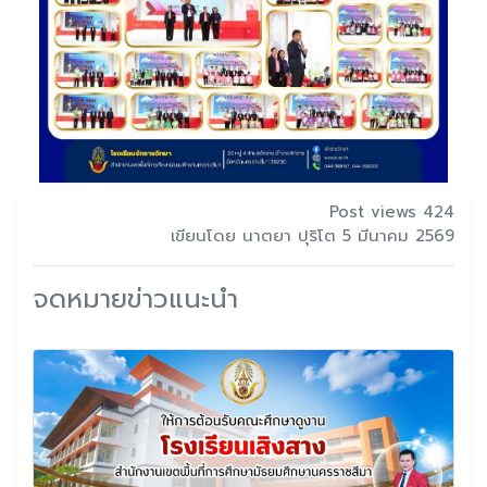
Post views 424
เขียนโดย นาตยา ปุริโต 5 มีนาคม 2569
จดหมายข่าวแนะนำ