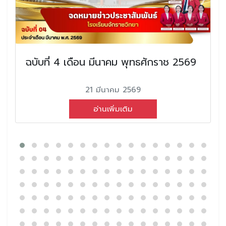
ฉบับที่ 4 เดือน มีนาคม พุทธศักราช 2569
21 มีนาคม 2569
อ่านเพิ่มเติม