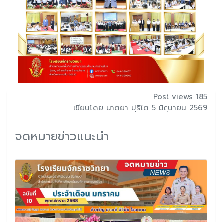
Post views 185
เขียนโดย นาตยา ปุริโต 5 มิถุนายน 2569
จดหมายข่าวแนะนำ