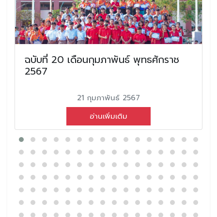
ฉบับที่ 20 เดือนกุมภาพันธ์ พุทธศักราช
2567
21 กุมภาพันธ์ 2567
อ่านเพิ่มเติม