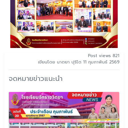
Post views 821
เขียนโดย นาตยา ปุริโต 11 กุมภาพันธ์ 2569
จดหมายข่าวแนะนำ