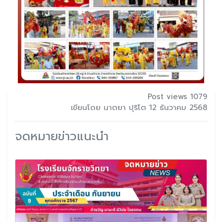
Post views 1079
เขียนโดย นาตยา ปุริโต 12 ธันวาคม 2568
จดหมายข่าวแนะนำ