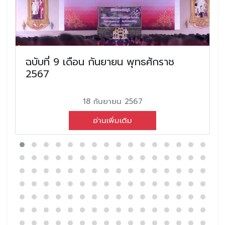
ฉบับที่ 9 เดือน กันยายน พุทธศักราช
2567
18 กันยายน 2567
อ่านเพิ่มเติม