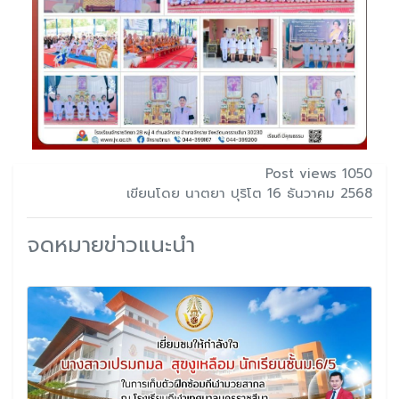
Post views 1050
เขียนโดย นาตยา ปุริโต 16 ธันวาคม 2568
จดหมายข่าวแนะนำ