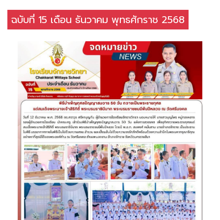
ฉบับที่ 15 เดือน ธันวาคม พุทธศักราช 2568