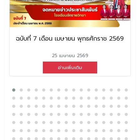
ฉบับที่ 7 เดือน เมษายน พุทธศักราช 2569
25 เมษายน 2569
อ่านเพิ่มเติม