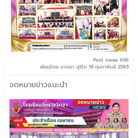
Post views 696
เขียนโดย นาตยา ปุริโต 18 กุมภาพันธ์ 2569
จดหมายข่าวแนะนำ