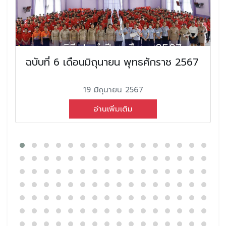
ฉบับที่ 6 เดือนมิถุนายน พุทธศักราช 2567
19 มิถุนายน 2567
อ่านเพิ่มเติม