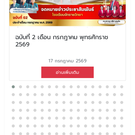
ฉบับที่ 2 เดือน กรกฎาคม พุทธศักราช
2569
17 กรกฎาคม 2569
อ่านเพิ่มเติม