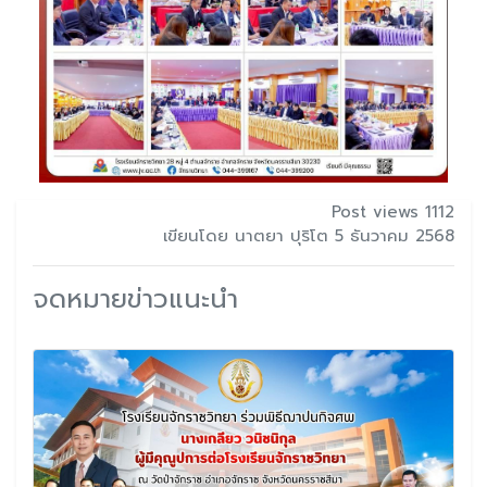
Post views 1112
เขียนโดย นาตยา ปุริโต 5 ธันวาคม 2568
จดหมายข่าวแนะนำ