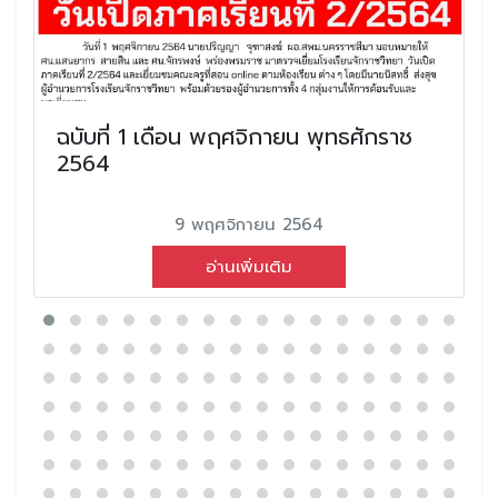
ฉบับที่ 1 เดือน พฤศจิกายน พุทธศักราช
2564
9 พฤศจิกายน 2564
อ่านเพิ่มเติม