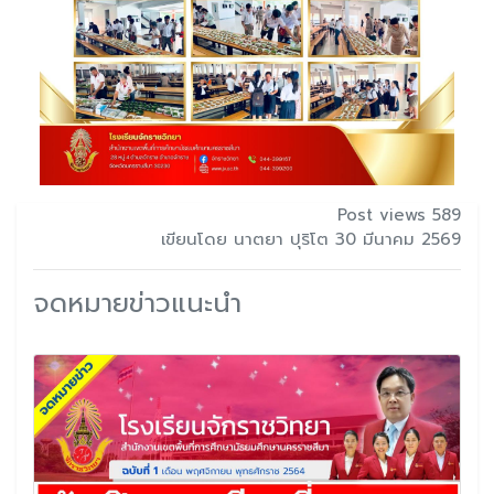
Post views 589
เขียนโดย นาตยา ปุริโต 30 มีนาคม 2569
จดหมายข่าวแนะนำ