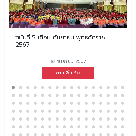
ฉบับที่ 5 เดือน กันยายน พุทธศักราช
2567
18 กันยายน 2567
อ่านเพิ่มเติม