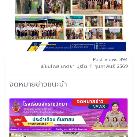
Post views 894
เขียนโดย นาตยา ปุริโต 11 กุมภาพันธ์ 2569
จดหมายข่าวแนะนำ