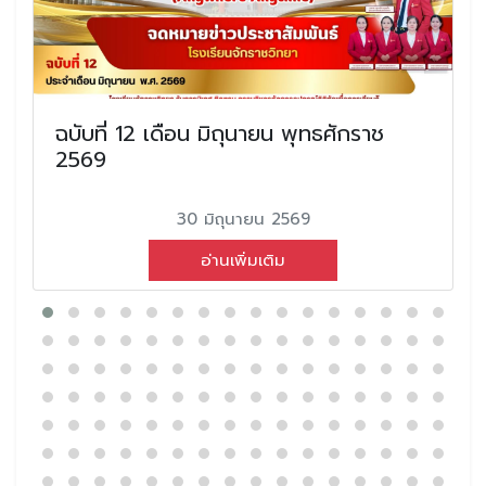
ฉบับที่ 12 เดือน มิถุนายน พุทธศักราช
2569
30 มิถุนายน 2569
อ่านเพิ่มเติม