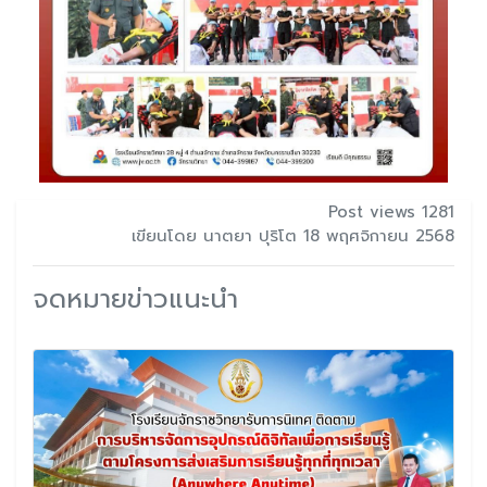
Post views 1281
เขียนโดย นาตยา ปุริโต 18 พฤศจิกายน 2568
จดหมายข่าวแนะนำ