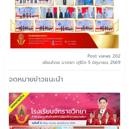
Post views 202
เขียนโดย นาตยา ปุริโต 5 มิถุนายน 2569
จดหมายข่าวแนะนำ