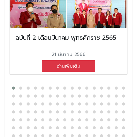
ฉบับที่ 2 เดือนมีนาคม พุทธศักราช 2565
21 มีนาคม 2566
อ่านเพิ่มเติม