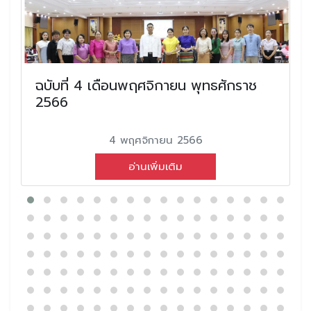
ฉบับที่ 4 เดือนพฤศจิกายน พุทธศักราช
2566
4 พฤศจิกายน 2566
อ่านเพิ่มเติม