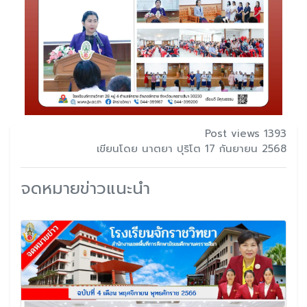
Post views 1393
เขียนโดย นาตยา ปุริโต 17 กันยายน 2568
จดหมายข่าวแนะนำ