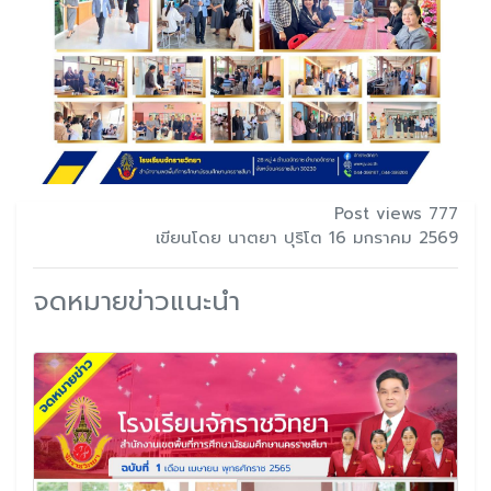
Post views 777
เขียนโดย นาตยา ปุริโต 16 มกราคม 2569
จดหมายข่าวแนะนำ