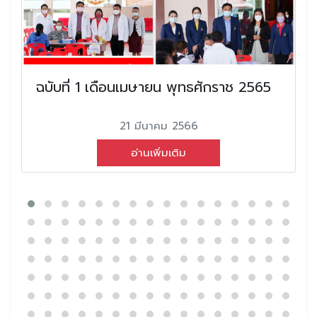
ฉบับที่ 1 เดือนเมษายน พุทธศักราช 2565
21 มีนาคม 2566
อ่านเพิ่มเติม