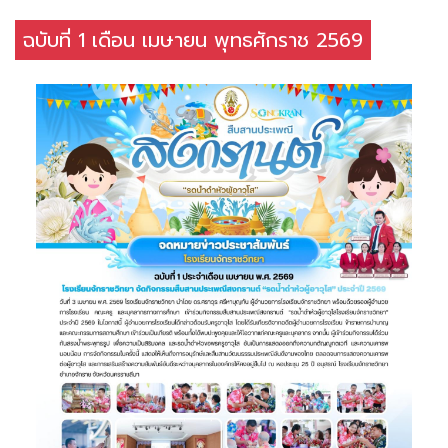
ฉบับที่ 1 เดือน เมษายน พุทธศักราช 2569