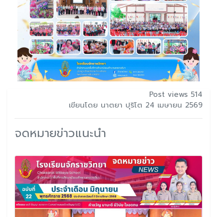
Post views 514
เขียนโดย นาตยา ปุริโต 24 เมษายน 2569
จดหมายข่าวแนะนำ