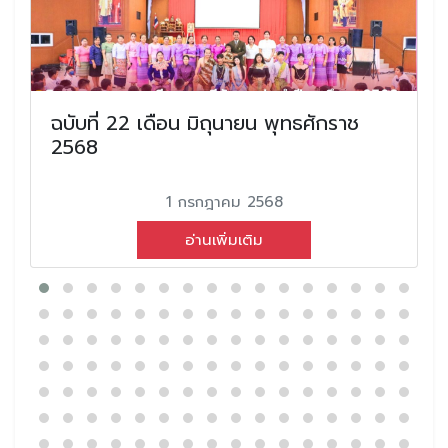
ฉบับที่ 22 เดือน มิถุนายน พุทธศักราช
2568
1 กรกฎาคม 2568
อ่านเพิ่มเติม