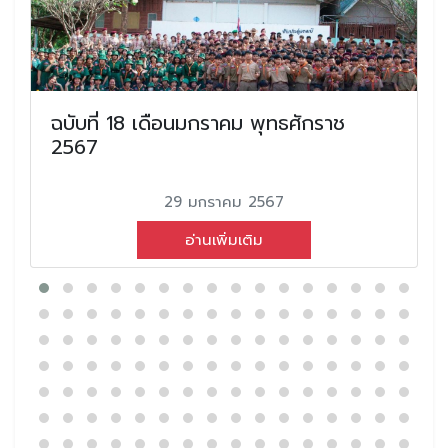
ฉบับที่ 18 เดือนมกราคม พุทธศักราช
2567
29 มกราคม 2567
อ่านเพิ่มเติม