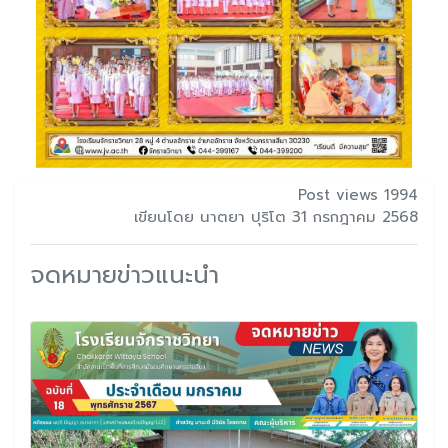
Post views 1994
เขียนโดย นาตยา ปุริโต 31 กรกฎาคม 2568
จดหมายข่าวแนะนำ