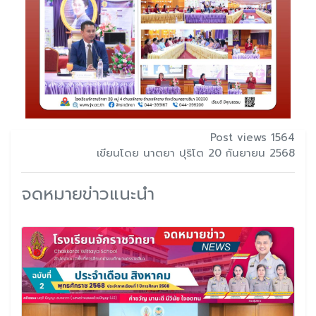
Post views 1564
เขียนโดย นาตยา ปุริโต 20 กันยายน 2568
จดหมายข่าวแนะนำ