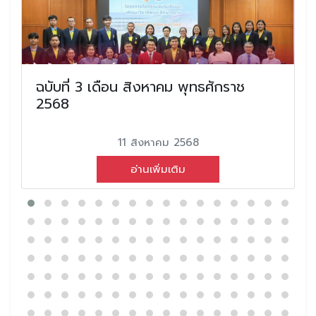
ฉบับที่ 3 เดือน สิงหาคม พุทธศักราช
2568
11 สิงหาคม 2568
อ่านเพิ่มเติม