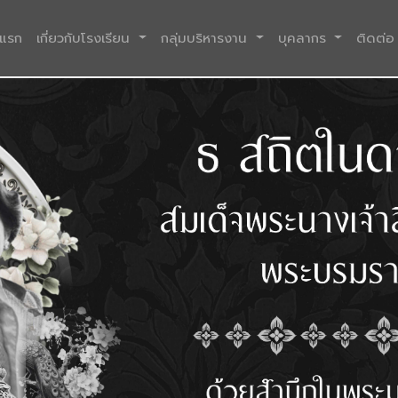
(current)
าแรก
เกี่ยวกับโรงเรียน
กลุ่มบริหารงาน
บุคลากร
ติดต่อ