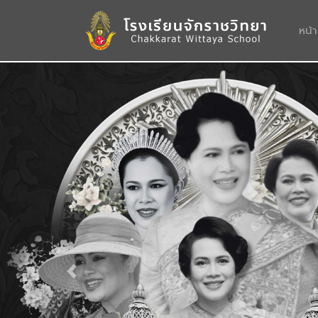
หน้
Previous