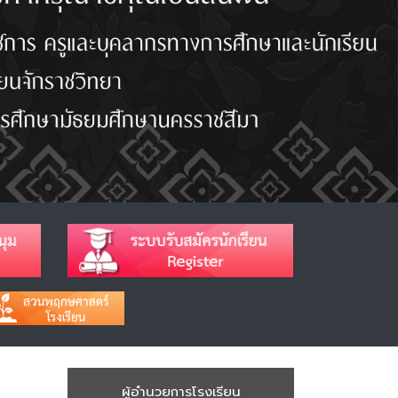
ผู้อำนวยการโรงเรียน