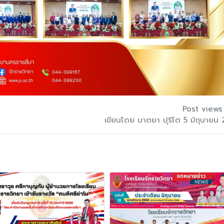
Post views
เขียนโดย นาตยา ปุริโต 5 มิถุนายน