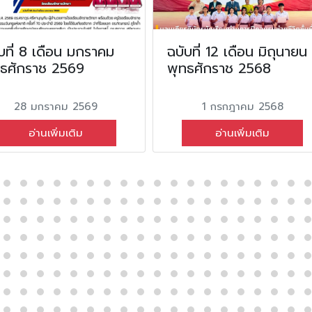
บที่ 8 เดือน มกราคม
ฉบับที่ 12 เดือน มิถุนายน
ทธศักราช 2569
พุทธศักราช 2568
28 มกราคม 2569
1 กรกฎาคม 2568
อ่านเพิ่มเติม
อ่านเพิ่มเติม