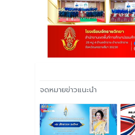
จดหมายข่าวแนะนำ