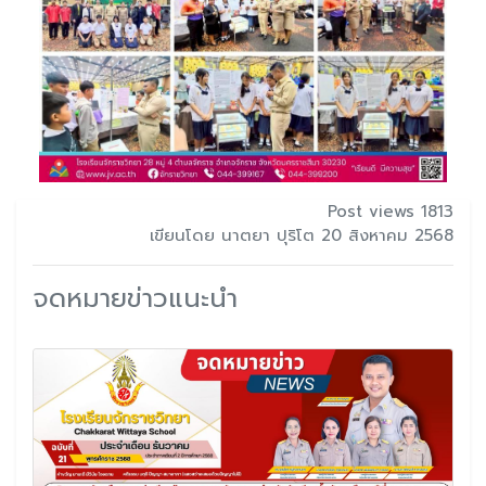
Post views 1813
เขียนโดย นาตยา ปุริโต 20 สิงหาคม 2568
จดหมายข่าวแนะนำ