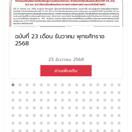
ฉบับที่ 23 เดือน ธันวาคม พุทธศักราช
2568
23 ธันวาคม 2568
อ่านเพิ่มเติม