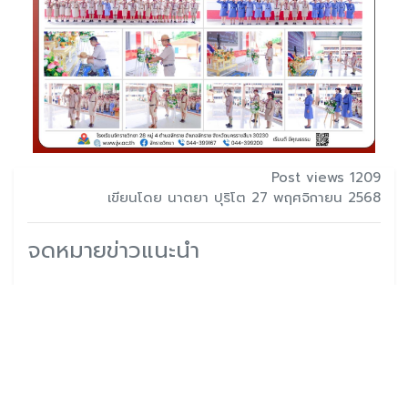
Post views 1209
เขียนโดย นาตยา ปุริโต 27 พฤศจิกายน 2568
จดหมายข่าวแนะนำ