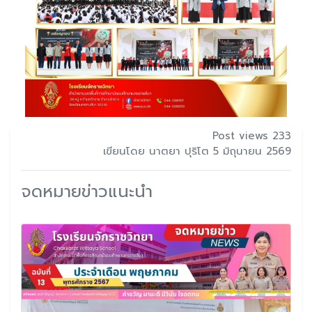
Post views 233
เขียนโดย นาตยา ปุริโต 5 มิถุนายน 2569
จดหมายข่าวแนะนำ