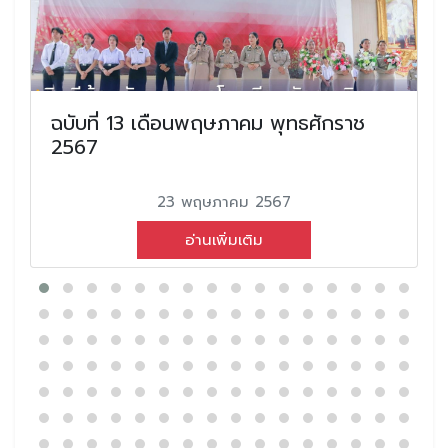
ฉบับที่ 13 เดือนพฤษภาคม พุทธศักราช
2567
23 พฤษภาคม 2567
อ่านเพิ่มเติม