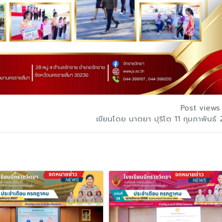
Post views
เขียนโดย นาตยา ปุริโต 11 กุมภาพันธ์