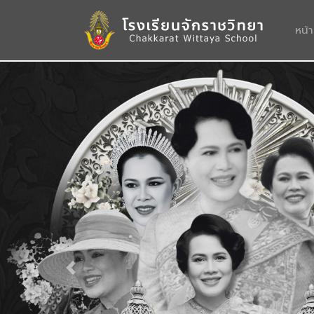
หน้
Previous