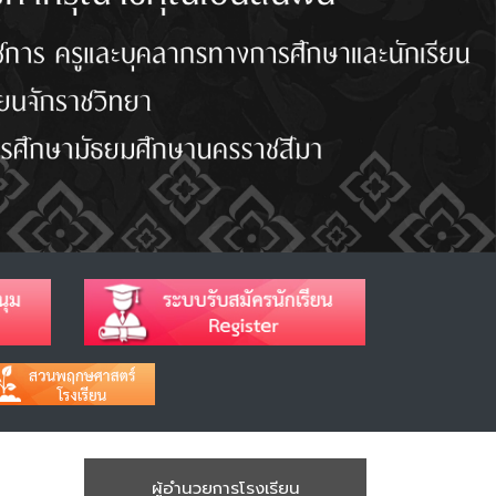
ผู้อำนวยการโรงเรียน