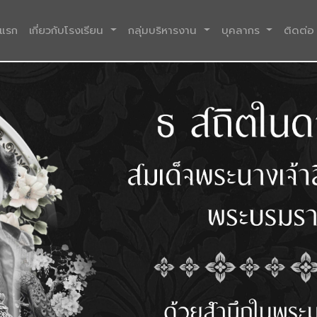
(current)
าแรก
เกี่ยวกับโรงเรียน
กลุ่มบริหารงาน
บุคลากร
ติดต่อ