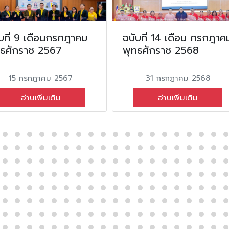
บที่ 9 เดือนกรกฎาคม
ฉบับที่ 14 เดือน กรกฎาค
ทธศักราช 2567
พุทธศักราช 2568
15 กรกฎาคม 2567
31 กรกฎาคม 2568
อ่านเพิ่มเติม
อ่านเพิ่มเติม