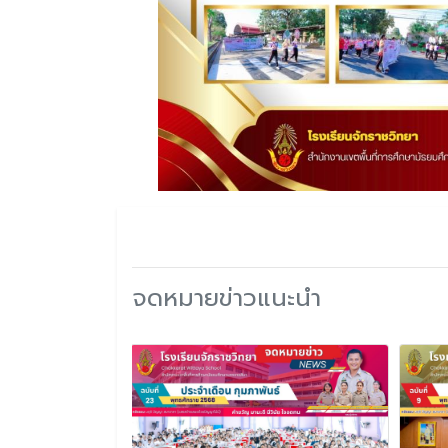
จดหมายข่าวแนะนำ