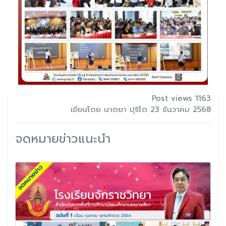
Post views 1163
เขียนโดย นาตยา ปุริโต 23 ธันวาคม 2568
จดหมายข่าวแนะนำ