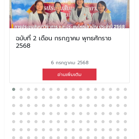
ฉบับที่ 2 เดือน กรกฎาคม พุทธศักราช
2568
6 กรกฎาคม 2568
อ่านเพิ่มเติม