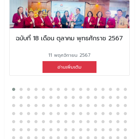
ฉบับที่ 18 เดือน ตุลาคม พุทธศักราช 2567
11 พฤศจิกายน 2567
อ่านเพิ่มเติม