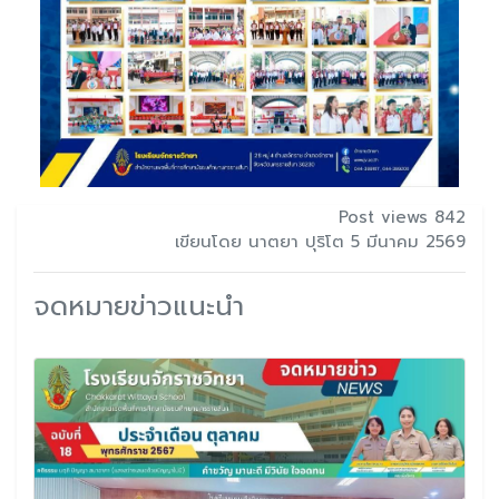
Post views 842
เขียนโดย นาตยา ปุริโต 5 มีนาคม 2569
จดหมายข่าวแนะนำ