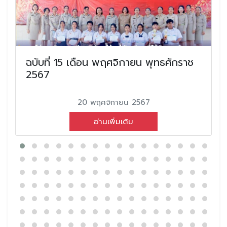
ฉบับที่ 15 เดือน พฤศจิกายน พุทธศักราช
2567
20 พฤศจิกายน 2567
อ่านเพิ่มเติม