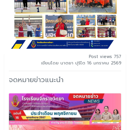
Post views 757
เขียนโดย นาตยา ปุริโต 16 มกราคม 2569
จดหมายข่าวแนะนำ