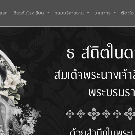
(current)
าแรก
เกี่ยวกับโรงเรียน
กลุ่มบริหารงาน
บุคลากร
ติดต่อ