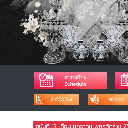
ฉบับที่ 13 เดือน มกราคม พุทธศักราช 