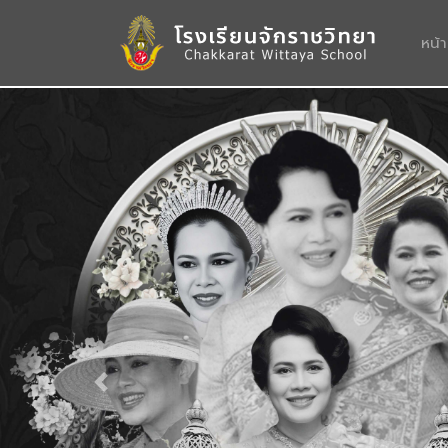
หน้
Previous