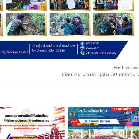
Post views
เขียนโดย นาตยา ปุริโต 30 มกราคม 