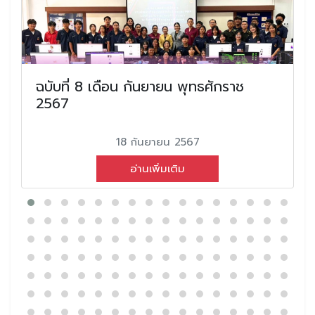
ฉบับที่ 8 เดือน กันยายน พุทธศักราช
2567
18 กันยายน 2567
อ่านเพิ่มเติม