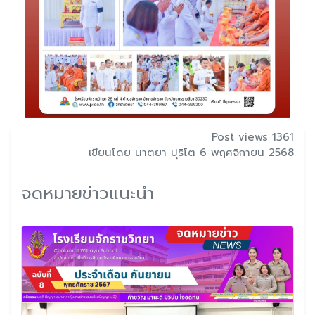
Post views 1361
เขียนโดย นาตยา ปุริโต 6 พฤศจิกายน 2568
จดหมายข่าวแนะนำ