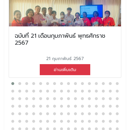
ฉบับที่ 21 เดือนกุมภาพันธ์ พุทธศักราช
2567
21 กุมภาพันธ์ 2567
อ่านเพิ่มเติม