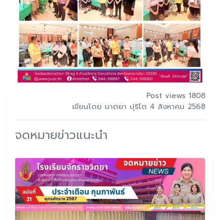
Post views 1808
เขียนโดย นาตยา ปุริโต 4 สิงหาคม 2568
จดหมายข่าวแนะนำ