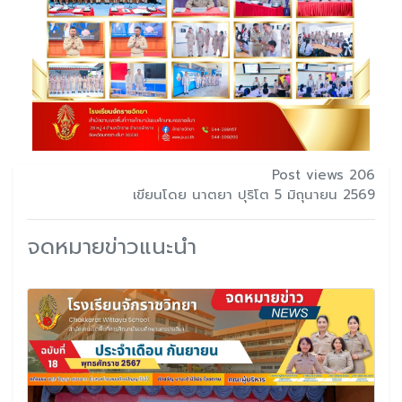
Post views 206
เขียนโดย นาตยา ปุริโต 5 มิถุนายน 2569
จดหมายข่าวแนะนำ