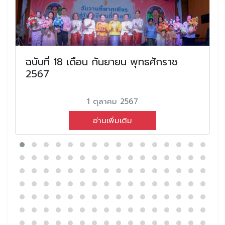
ฉบับที่ 18 เดือน กันยายน พุทธศักราช
2567
1 ตุลาคม 2567
อ่านเพิ่มเติม