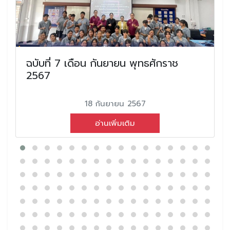
ฉบับที่ 7 เดือน กันยายน พุทธศักราช
2567
18 กันยายน 2567
อ่านเพิ่มเติม