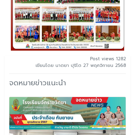
Post views 1282
เขียนโดย นาตยา ปุริโต 27 พฤศจิกายน 2568
จดหมายข่าวแนะนำ