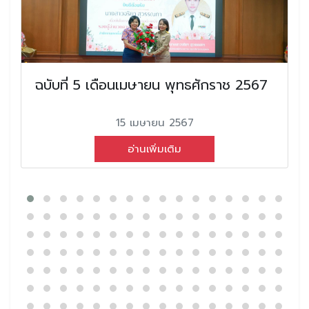
ฉบับที่ 5 เดือนเมษายน พุทธศักราช 2567
15 เมษายน 2567
อ่านเพิ่มเติม