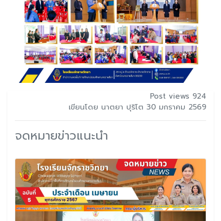
Post views 924
เขียนโดย นาตยา ปุริโต 30 มกราคม 2569
จดหมายข่าวแนะนำ