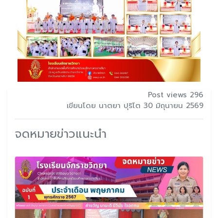
Post views 296
เขียนโดย นาตยา ปุริโต 30 มิถุนายน 2569
จดหมายข่าวแนะนำ