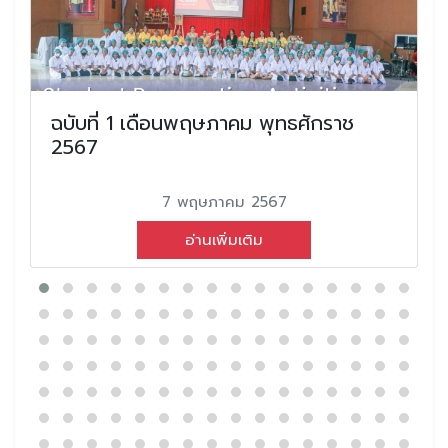
ฉบับที่ 1 เดือนพฤษภาคม พุทธศักราช
2567
7 พฤษภาคม 2567
อ่านเพิ่มเติม