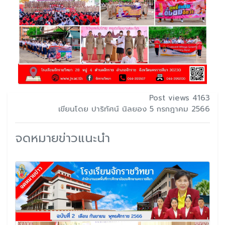
Post views 4163
เขียนโดย ปาริทัศน์ นิลยอง 5 กรกฎาคม 2566
จดหมายข่าวแนะนำ