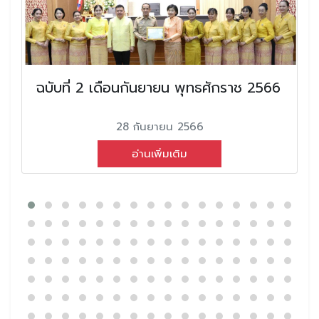
ฉบับที่ 2 เดือนกันยายน พุทธศักราช 2566
28 กันยายน 2566
อ่านเพิ่มเติม