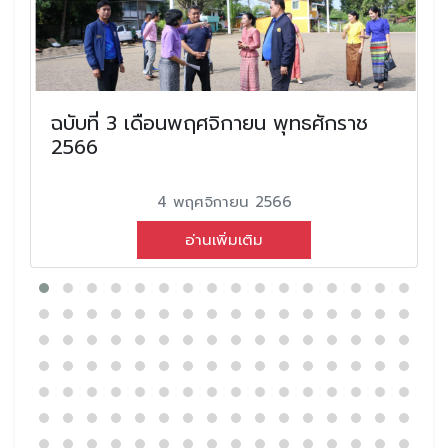
ฉบับที่ 3 เดือนพฤศจิกายน พุทธศักราช
2566
4 พฤศจิกายน 2566
อ่านเพิ่มเติม