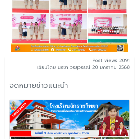
Post views 2091
เขียนโดย นิรชา วรสุวรรณ์ 20 มกราคม 2568
จดหมายข่าวแนะนำ