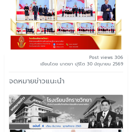
Post views 306
เขียนโดย นาตยา ปุริโต 30 มิถุนายน 2569
จดหมายข่าวแนะนำ