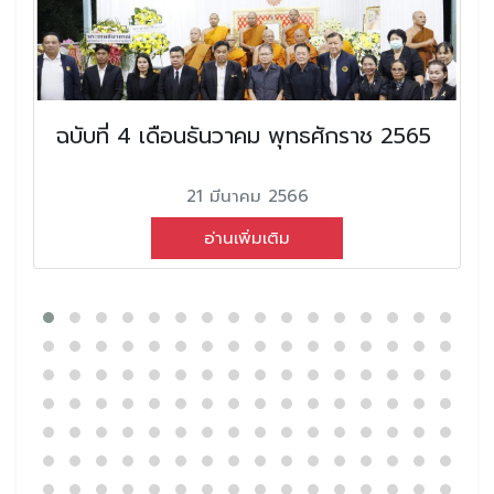
ฉบับที่ 4 เดือนธันวาคม พุทธศักราช 2565
21 มีนาคม 2566
อ่านเพิ่มเติม