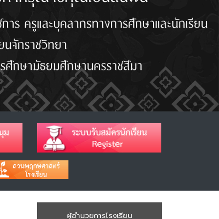
ผู้อำนวยการโรงเรียน