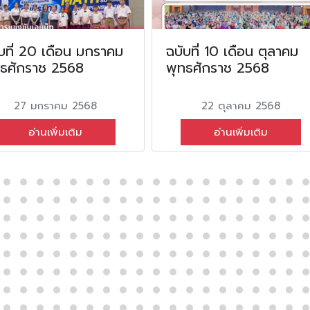
บที่ 20 เดือน มกราคม
ฉบับที่ 10 เดือน ตุลาคม
ทธศักราช 2568
พุทธศักราช 2568
27 มกราคม 2568
22 ตุลาคม 2568
อ่านเพิ่มเติม
อ่านเพิ่มเติม