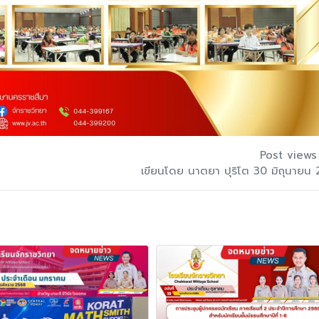
Post views
เขียนโดย นาตยา ปุริโต 30 มิถุนายน