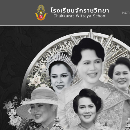
หน้
Previous