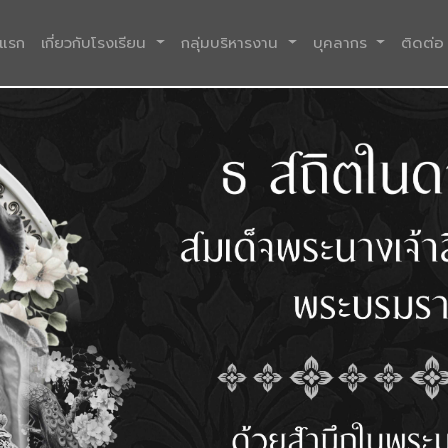
(current)
าแรก
เกี่ยวกับโรงเรียน
กลุ่มบริหารงาน
บุคลากร
ติดต่อ