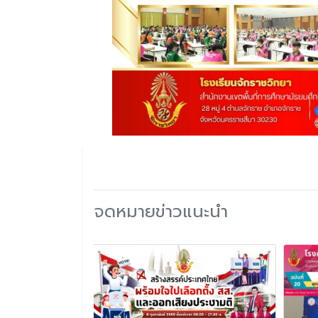
จดหมายข่าวแนะนำ