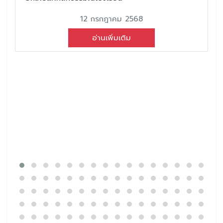
12 กรกฎาคม 2568
อ่านเพิ่มเติม