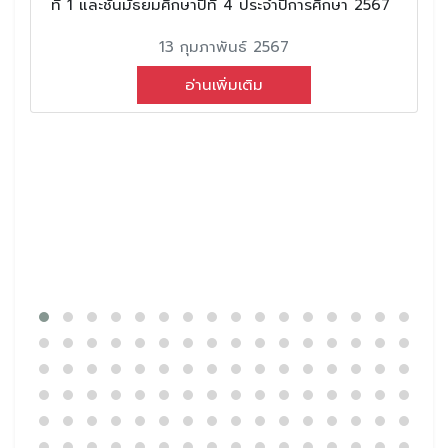
ที่ 1 และชั้นมัธยมศึกษาปีที่ 4 ประจำปีการศึกษา 2567
13 กุมภาพันธ์ 2567
อ่านเพิ่มเติม