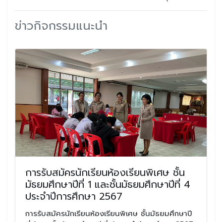
ข่าวกิจกรรมแนะนำ
การรับสมัครนักเรียนห้องเรียนพิเศษ ชั้น
มัธยมศึกษาปีที่ 1 และชั้นมัธยมศึกษาปีที่ 4
ประจำปีการศึกษา 2567
การรับสมัครนักเรียนห้องเรียนพิเศษ ชั้นมัธยมศึกษาปี