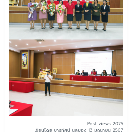
Post views 2075
เขียนโดย ปาริทัศน์ นิลยอง 13 มิถุนายน 2567