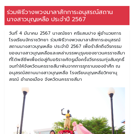
ร่วมพิธีวางพวงมาลาสักการะอนุสรณ์สถาน
นางสาวบุญเหลือ ประจำปี 2567
วันที่ 4 มีนาคม 2567 นางณัชชา ศรีแสนปาง ผู้อำนวยการ
โรงเรียนจักราชวิทยา ร่วมพิธีวางพวงมาลาสักการะอนุสรณ์
สถานนางสาวบุญเหลือ ประจำปี 2567 เพื่อรำลึกถึงวีรกรรม
ของนางสาวบุญเหลือและเหล่าบรรพบุรุษของชาวนครราชสีมา
ที่ได้พลีชีพเพื่อต่อสู่กับอริราชศัตรูเมื่อครั้งวีรกรรมทุ่งสัมฤทธิ์
จนทำให้จังหวัดนครราชสีมาพ้นจากการรุกรานของข้าศึก ณ
อนุสรณ์สถานนางสาวบุญเหลือ โรงเรียนบุญเหลือวิทยานุ
สรณ์ อำเภอเมือง จังหวัดนครราชสีมา