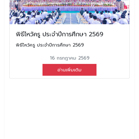
พิธีไหว้ครู ประจำปีการศึกษา 2569
พิธีไหว้ครู ประจำปีการศึกษา 2569
16 กรกฎาคม 2569
อ่านเพิ่มเติม