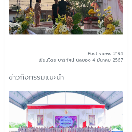
Post views 2194
เขียนโดย ปาริทัศน์ นิลยอง 4 มีนาคม 2567
ข่าวกิจกรรมแนะนำ