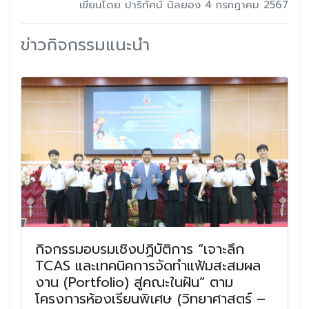
เขียนโดย ปาริทัศน์ นิลยอง 4 กรกฎาคม 2567
ข่าวกิจกรรมแนะนำ
กิจกรรมอบรมเชิงปฏิบัติการ “เจาะลึก
TCAS และเทคนิคการจัดทำแฟ้มสะสมผล
งาน (Portfolio) สู่คณะในฝัน” ตาม
โครงการห้องเรียนพิเศษ (วิทยาศาสตร์ –