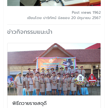
Post views 1962
เขียนโดย ปาริทัศน์ นิลยอง 20 มิถุนายน 2567
ข่าวกิจกรรมแนะนำ
พิธีถวายราชสดุดี