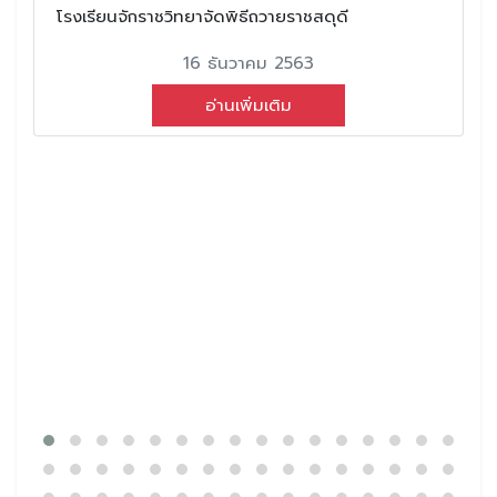
โรงเรียนจักราชวิทยาจัดพิธีถวายราชสดุดี
16 ธันวาคม 2563
อ่านเพิ่มเติม